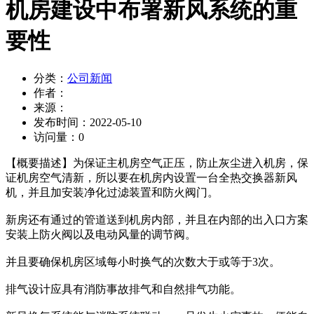
机房建设中布署新风系统的重
要性
分类：
公司新闻
作者：
来源：
发布时间：
2022-05-10
访问量：
0
【概要描述】
为保证主机房空气正压，防止灰尘进入机房，保
证机房空气清新，所以要在机房内设置一台全热交换器新风
机，并且加安装净化过滤装置和防火阀门。
新房还有通过的管道送到机房内部，并且在内部的出入口方案
安装上防火阀以及电动风量的调节阀。
并且要确保机房区域每小时换气的次数大于或等于3次。
排气设计应具有消防事故排气和自然排气功能。