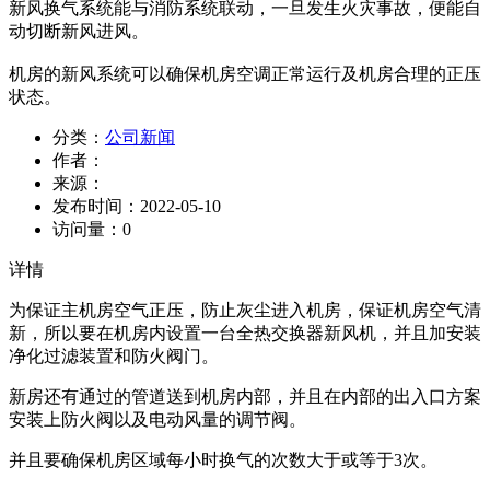
新风换气系统能与消防系统联动，一旦发生火灾事故，便能自
动切断新风进风。
机房的新风系统可以确保机房空调正常运行及机房合理的正压
状态。
分类：
公司新闻
作者：
来源：
发布时间：
2022-05-10
访问量：
0
详情
为保证主机房空气正压，防止灰尘进入机房，保证机房空气清
新，所以要在机房内设置一台全热交换器新风机，并且加安装
净化过滤装置和防火阀门。
新房还有通过的管道送到机房内部，并且在内部的出入口方案
安装上防火阀以及电动风量的调节阀。
并且要确保机房区域每小时换气的次数大于或等于3次。