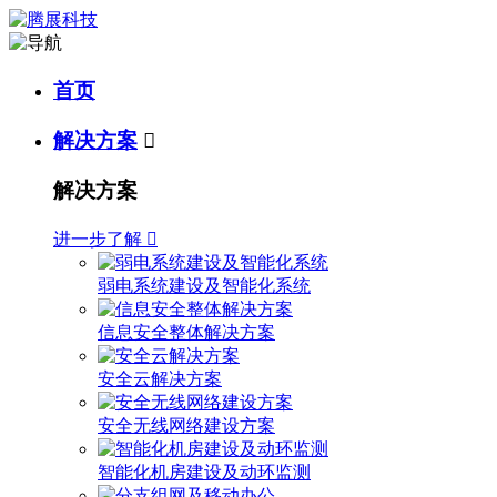
首页
解决方案

解决方案
进一步了解

弱电系统建设及智能化系统
信息安全整体解决方案
安全云解决方案
安全无线网络建设方案
智能化机房建设及动环监测