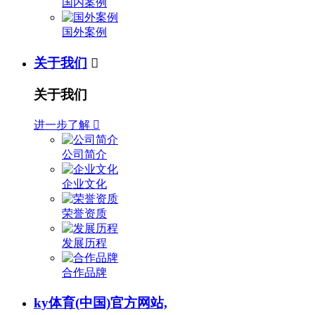
国内案例
国外案例
关于我们

关于我们
进一步了解

公司简介
企业文化
荣誉资质
发展历程
合作品牌
ky体育(中国)官方网站,