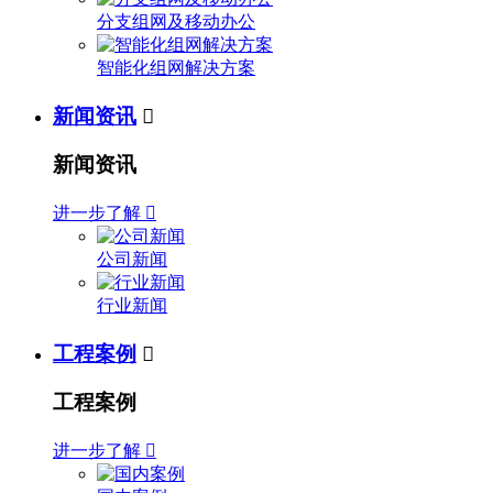
分支组网及移动办公
智能化组网解决方案
新闻资讯

新闻资讯
进一步了解

公司新闻
行业新闻
工程案例

工程案例
进一步了解
