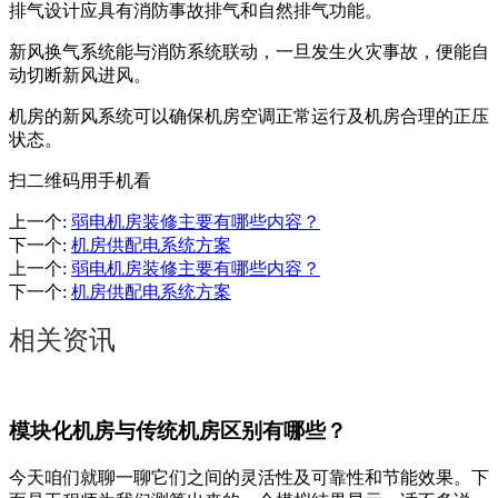
排气设计应具有消防事故排气和自然排气功能。
新风换气系统能与消防系统联动，一旦发生火灾事故，便能自
动切断新风进风。
机房的新风系统可以确保机房空调正常运行及机房合理的正压
状态。
扫二维码用手机看
上一个
:
弱电机房装修主要有哪些内容？
下一个
:
机房供配电系统方案
上一个
:
弱电机房装修主要有哪些内容？
下一个
:
机房供配电系统方案
相关资讯
模块化机房与传统机房区别有哪些？
今天咱们就聊一聊它们之间的灵活性及可靠性和节能效果。下