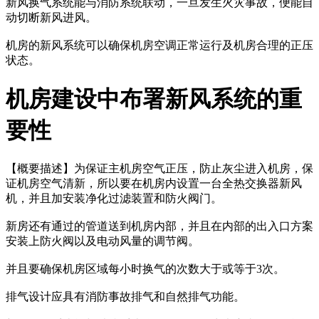
新风换气系统能与消防系统联动，一旦发生火灾事故，便能自
动切断新风进风。
机房的新风系统可以确保机房空调正常运行及机房合理的正压
状态。
机房建设中布署新风系统的重
要性
【概要描述】
为保证主机房空气正压，防止灰尘进入机房，保
证机房空气清新，所以要在机房内设置一台全热交换器新风
机，并且加安装净化过滤装置和防火阀门。
新房还有通过的管道送到机房内部，并且在内部的出入口方案
安装上防火阀以及电动风量的调节阀。
并且要确保机房区域每小时换气的次数大于或等于3次。
排气设计应具有消防事故排气和自然排气功能。