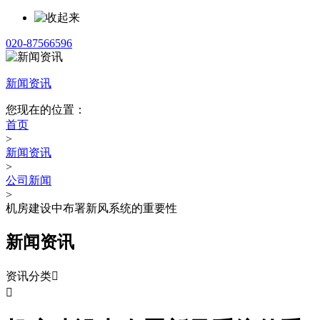
020-87566596
新闻资讯
您现在的位置：
首页
>
新闻资讯
>
公司新闻
>
机房建设中布署新风系统的重要性
新闻资讯
资讯分类

