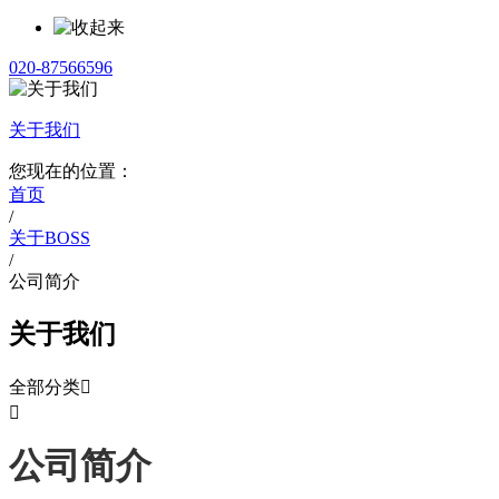
020-87566596
关于我们
您现在的位置：
首页
/
关于BOSS
/
公司简介
关于我们
全部分类


公司简介