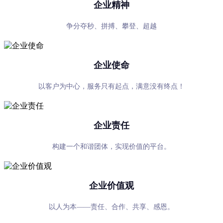
企业精神
争分夺秒、拼搏、攀登、超越
企业使命
以客户为中心，服务只有起点，满意没有终点！
企业责任
构建一个和谐团体，实现价值的平台。
企业价值观
以人为本——责任、合作、共享、感恩。