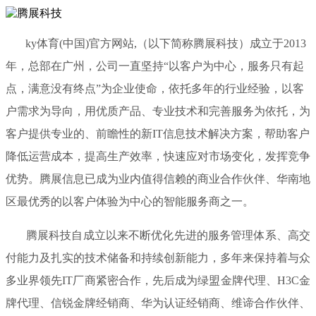
ky体育(中国)官方网站,（以下简称腾展科技）成立于2013
年，总部在广州，公司一直坚持“以客户为中心，服务只有起
点，满意没有终点”为企业使命，依托多年的行业经验，以客
户需求为导向，用优质产品、专业技术和完善服务为依托，为
客户提供专业的、前瞻性的新IT信息技术解决方案，帮助客户
降低运营成本，提高生产效率，快速应对市场变化，发挥竞争
优势。腾展信息已成为业内值得信赖的商业合作伙伴、华南地
区最优秀的以客户体验为中心的智能服务商之一。
腾展科技自成立以来不断优化先进的服务管理体系、高交
付能力及扎实的技术储备和持续创新能力，多年来保持着与众
多业界领先IT厂商紧密合作，先后成为绿盟金牌代理、H3C金
牌代理、信锐金牌经销商、华为认证经销商、维谛合作伙伴、