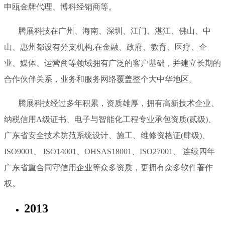
申瓯金牌代理、博科经销商等。
腾展科技在广州、海南、深圳、江门、湛江、佛山、中
山、惠州都设有分支机构,在金融、政府、教育、医疗、企
业、媒体、运营商等领域拥有广泛的客户基础，并建立长期的
合作伙伴关系，业务和服务网络覆盖整个大中华地区。
腾展科技经过多年积累，资质雄厚，拥有高新技术企业、
纳税信用A级证书、电子与智能化工程专业承包资质(贰级)、
广东省安全技术防范系统设计、施工、维修资格证(肆级)、
ISO9001、 ISO14001、OHSAS18001、ISO27001、 连续四年
广东省重合同守信用企业等众多资质，更拥有众多软件著作
权。
2013