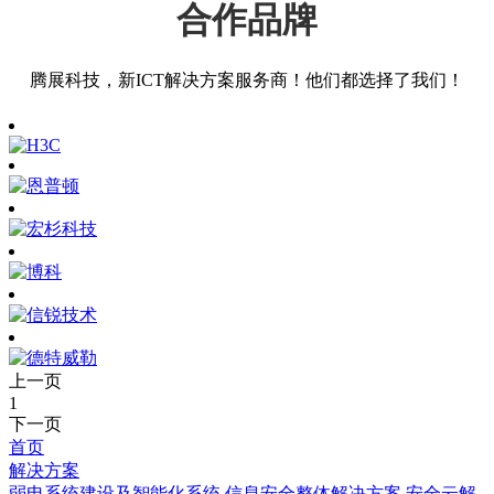
合作品牌
腾展科技，新ICT解决方案服务商！他们都选择了我们！
上一页
1
下一页
首页
解决方案
弱电系统建设及智能化系统
信息安全整体解决方案
安全云解