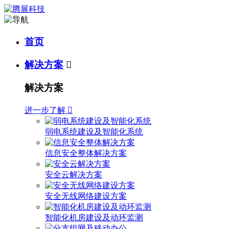
首页
解决方案

解决方案
进一步了解

弱电系统建设及智能化系统
信息安全整体解决方案
安全云解决方案
安全无线网络建设方案
智能化机房建设及动环监测