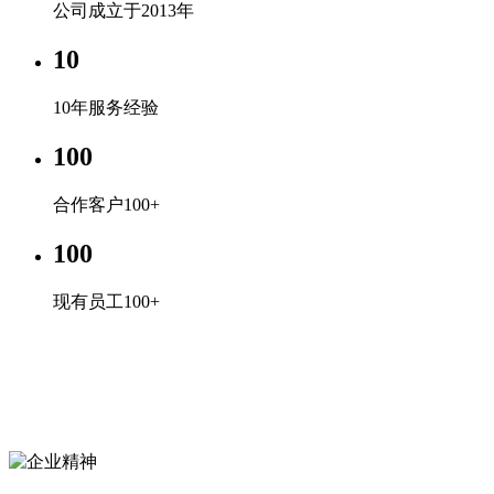
公司成立于2013年
10
10年服务经验
100
合作客户100+
100
现有员工100+
企业文化
专心、专注、专业，超越自我，共赢未来