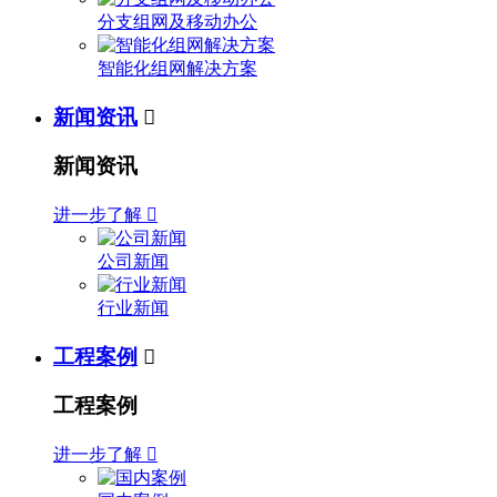
分支组网及移动办公
智能化组网解决方案
新闻资讯

新闻资讯
进一步了解

公司新闻
行业新闻
工程案例

工程案例
进一步了解
