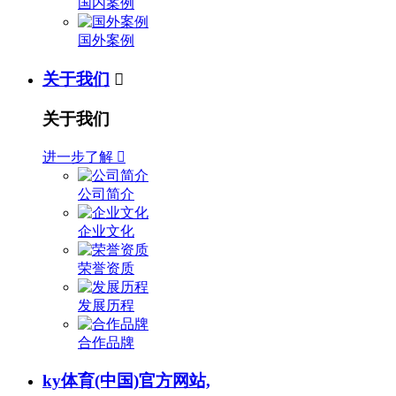
国内案例
国外案例
关于我们

关于我们
进一步了解

公司简介
企业文化
荣誉资质
发展历程
合作品牌
ky体育(中国)官方网站,